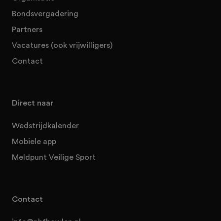
Bondsvergadering
Partners
Vacatures (ook vrijwilligers)
Contact
Direct naar
Wedstrijdkalender
Mobiele app
Meldpunt Veilige Sport
Contact