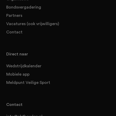
Bondsvergadering
Partners
Vacatures (ook vrijwilligers)
Contact
Direct naar
Wedstrijdkalender
Mobiele app
Meldpunt Veilige Sport
Contact