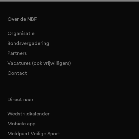
Over de NBF
Organisatie
Bondsvergadering
Partners
Vacatures (ook vrijwilligers)
Contact
Direct naar
Wedstrijdkalender
Mobiele app
Meldpunt Veilige Sport