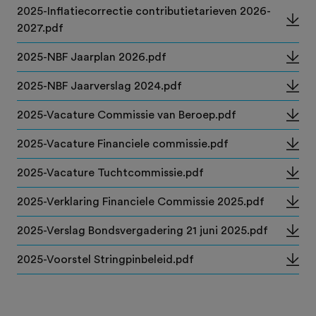
2025-Inflatiecorrectie contributietarieven 2026-
2027.pdf
2025-NBF Jaarplan 2026.pdf
2025-NBF Jaarverslag 2024.pdf
2025-Vacature Commissie van Beroep.pdf
2025-Vacature Financiele commissie.pdf
2025-Vacature Tuchtcommissie.pdf
2025-Verklaring Financiele Commissie 2025.pdf
2025-Verslag Bondsvergadering 21 juni 2025.pdf
2025-Voorstel Stringpinbeleid.pdf