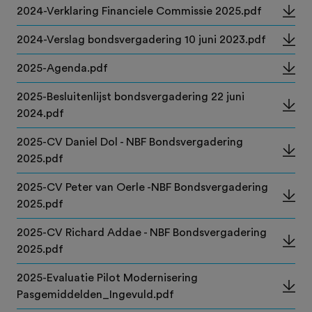
2024-Verklaring Financiele Commissie 2025.pdf
2024-Verslag bondsvergadering 10 juni 2023.pdf
2025-Agenda.pdf
2025-Besluitenlijst bondsvergadering 22 juni
2024.pdf
2025-CV Daniel Dol - NBF Bondsvergadering
2025.pdf
2025-CV Peter van Oerle -NBF Bondsvergadering
2025.pdf
2025-CV Richard Addae - NBF Bondsvergadering
2025.pdf
2025-Evaluatie Pilot Modernisering
Pasgemiddelden_Ingevuld.pdf