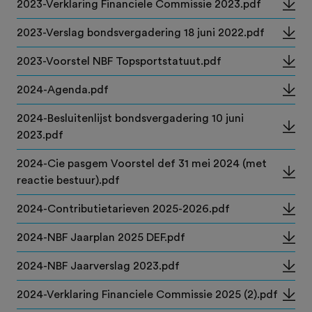
2023-Verklaring Financiele Commissie 2023.pdf
2023-Verslag bondsvergadering 18 juni 2022.pdf
2023-Voorstel NBF Topsportstatuut.pdf
2024-Agenda.pdf
2024-Besluitenlijst bondsvergadering 10 juni
2023.pdf
2024-Cie pasgem Voorstel def 31 mei 2024 (met
reactie bestuur).pdf
2024-Contributietarieven 2025-2026.pdf
2024-NBF Jaarplan 2025 DEF.pdf
2024-NBF Jaarverslag 2023.pdf
2024-Verklaring Financiele Commissie 2025 (2).pdf