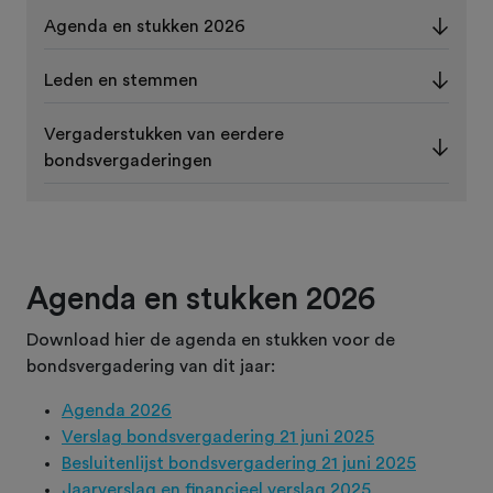
Agenda en stukken 2026
Leden en stemmen
Vergaderstukken van eerdere
bondsvergaderingen
Agenda en stukken 2026
Download hier de agenda en stukken voor de
bondsvergadering van dit jaar:
Agenda 2026
Verslag bondsvergadering 21 juni 2025
Besluitenlijst bondsvergadering 21 juni 2025
Jaarverslag en financieel verslag 2025