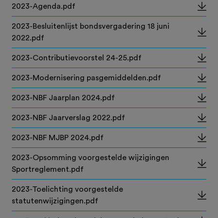
2023-Agenda.pdf
2023-Besluitenlijst bondsvergadering 18 juni
2022.pdf
2023-Contributievoorstel 24-25.pdf
2023-Modernisering pasgemiddelden.pdf
2023-NBF Jaarplan 2024.pdf
2023-NBF Jaarverslag 2022.pdf
2023-NBF MJBP 2024.pdf
2023-Opsomming voorgestelde wijzigingen
Sportreglement.pdf
2023-Toelichting voorgestelde
statutenwijzigingen.pdf