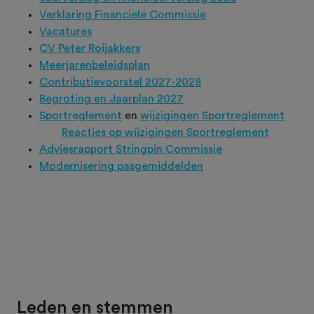
Verklaring Financiele Commissie
Vacatures
CV Peter Roijakkers
Meerjarenbeleidsplan
Contributievoorstel 2027-2028
Begroting en Jaarplan 2027
Sportreglement
en
wijzigingen Sportreglement
Reacties op wijzigingen Sportreglement
Adviesrapport Stringpin Commissie
Modernisering pasgemiddelden
Leden en stemmen