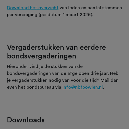
Download het overzicht
van leden en aantal stemmen
per vereniging (peildatum 1 maart 2026).
Vergaderstukken van eerdere
bondsvergaderingen
Hieronder vind je de stukken van de
bondsvergaderingen van de afgelopen drie jaar. Heb
je vergaderstukken nodig van vóór die tijd? Mail dan
even het bondsbureau via
info@nbfbowlen.nl
.
Downloads