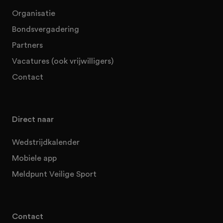
Organisatie
Bondsvergadering
Partners
Vacatures (ook vrijwilligers)
Contact
Direct naar
Wedstrijdkalender
Mobiele app
Meldpunt Veilige Sport
Contact