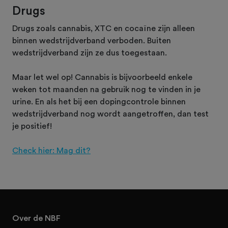
Drugs
Drugs zoals cannabis, XTC en cocaïne zijn alleen
binnen wedstrijdverband verboden. Buiten
wedstrijdverband zijn ze dus toegestaan.
Maar let wel op! Cannabis is bijvoorbeeld enkele
weken tot maanden na gebruik nog te vinden in je
urine. En als het bij een dopingcontrole binnen
wedstrijdverband nog wordt aangetroffen, dan test
je positief!
Check hier: Mag dit?
Over de NBF