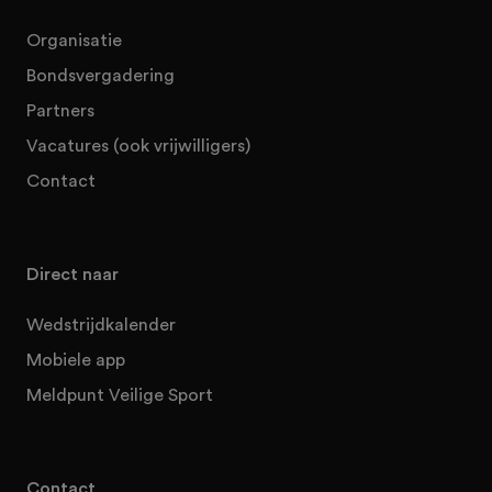
Organisatie
Bondsvergadering
Partners
Vacatures (ook vrijwilligers)
Contact
Direct naar
Wedstrijdkalender
Mobiele app
Meldpunt Veilige Sport
Contact