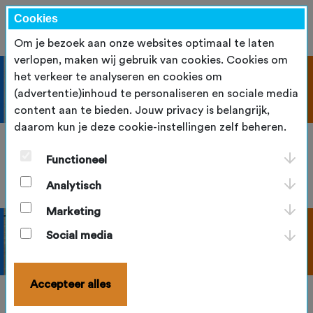
Cookies
Om je bezoek aan onze websites optimaal te laten
verlopen, maken wij gebruik van cookies. Cookies om
het verkeer te analyseren en cookies om
(advertentie)inhoud te personaliseren en sociale media
content aan te bieden. Jouw privacy is belangrijk,
daarom kun je deze cookie-instellingen zelf beheren.
G-Bowlen
Functioneel
Analytisch
Marketing
Social media
Accepteer alles