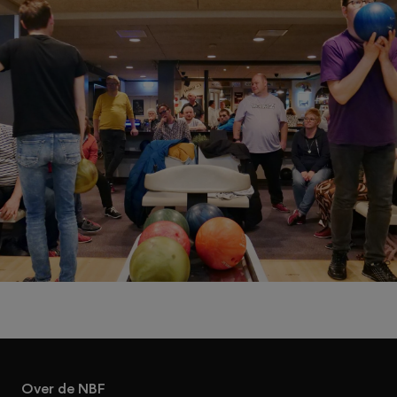
Over de NBF