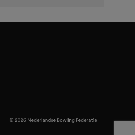
© 2026 Nederlandse Bowling Federatie