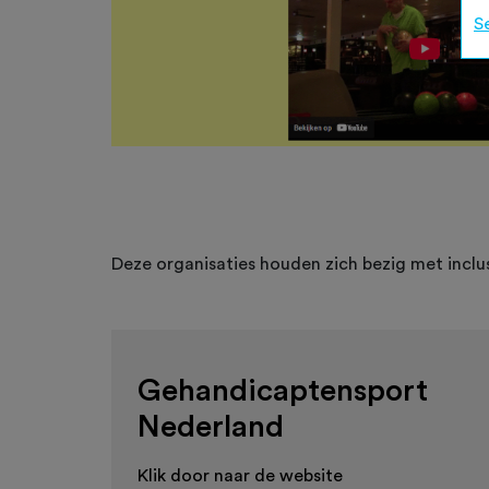
S
Deze organisaties houden zich bezig met inclu
Gehandicaptensport
Nederland
Klik door naar de website