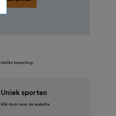
delijke beperking.
Uniek sporten
Klik door naar de website