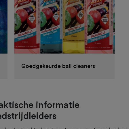
Goedgekeurde ball cleaners
aktische informatie
dstrijdleiders