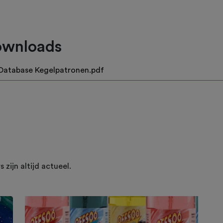
wnloads
Database Kegelpatronen.pdf
 zijn altijd actueel.