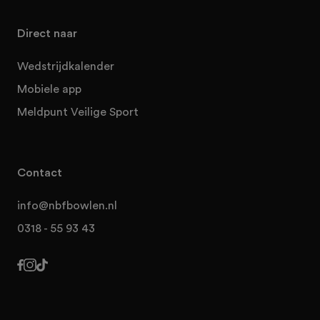
Direct naar
Wedstrijdkalender
Mobiele app
Meldpunt Veilige Sport
Contact
info@nbfbowlen.nl
0318 - 55 93 43