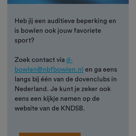
Heb jij een auditieve beperking en
is bowlen ook jouw favoriete
sport?
Zoek contact via
d-
bowlen@nbfbowlen.nl
en ga eens
langs bij één van de dovenclubs in
Nederland. Je kunt je zeker ook
eens een kijkje nemen op de
website van de KNDSB.