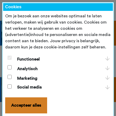
Cookies
Om je bezoek aan onze websites optimaal te laten
verlopen, maken wij gebruik van cookies. Cookies om
het verkeer te analyseren en cookies om
(advertentie)inhoud te personaliseren en sociale media
content aan te bieden. Jouw privacy is belangrijk,
daarom kun je deze cookie-instellingen zelf beheren.
D-Bowlen
Functioneel
Analytisch
Marketing
Social media
Accepteer alles