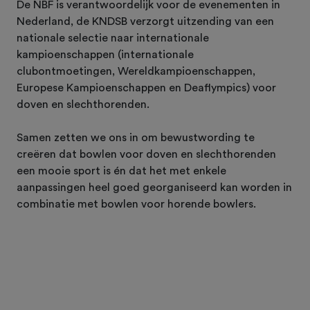
De NBF is verantwoordelijk voor de evenementen in
Nederland, de KNDSB verzorgt uitzending van een
nationale selectie naar internationale
kampioenschappen (internationale
clubontmoetingen, Wereldkampioenschappen,
Europese Kampioenschappen en Deaflympics) voor
doven en slechthorenden.
Samen zetten we ons in om bewustwording te
creëren dat bowlen voor doven en slechthorenden
een mooie sport is én dat het met enkele
aanpassingen heel goed georganiseerd kan worden in
combinatie met bowlen voor horende bowlers.