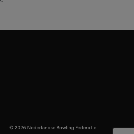
t.
© 2026 Nederlandse Bowling Federatie