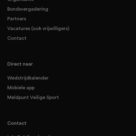
Bondsvergadering
Partners
Vacatures (ook vrijwilligers)
Contact
Direct naar
Wedstrijdkalender
Mobiele app
Meldpunt Veilige Sport
Contact