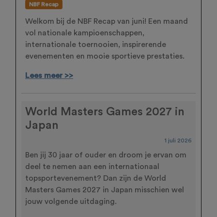
NBF Recap
Welkom bij de NBF Recap van juni! Een maand
vol nationale kampioenschappen,
internationale toernooien, inspirerende
evenementen en mooie sportieve prestaties.
Lees meer >>
World Masters Games 2027 in
Japan
1 juli 2026
Ben jij 30 jaar of ouder en droom je ervan om
deel te nemen aan een internationaal
topsportevenement? Dan zijn de World
Masters Games 2027 in Japan misschien wel
jouw volgende uitdaging.