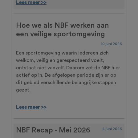
Lees meer >>
Hoe we als NBF werken aan
een veilige sportomgeving
10 juni 2026
Een sportomgeving waarin iedereen zich
welkom, veilig en gerespecteerd voelt,
ontstaat niet vanzelf. Daarom zet de NBF hier
actief op in. De afgelopen periode zijn er op
dit gebied verschillende belangrijke stappen
gezet.
Lees meer >>
NBF Recap - Mei 2026
4 juni 2026