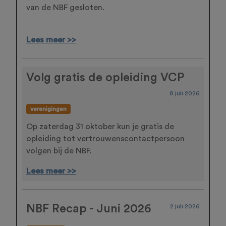
van de NBF gesloten.
Lees meer >>
Volg gratis de opleiding VCP
8 juli 2026
verenigingen
Op zaterdag 31 oktober kun je gratis de
opleiding tot vertrouwenscontactpersoon
volgen bij de NBF.
Lees meer >>
NBF Recap - Juni 2026
2 juli 2026