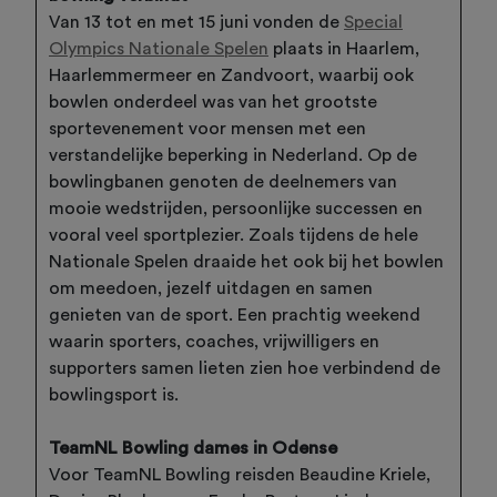
Van 13 tot en met 15 juni vonden de
Special
Olympics Nationale Spelen
plaats in Haarlem,
Haarlemmermeer en Zandvoort, waarbij ook
bowlen onderdeel was van het grootste
sportevenement voor mensen met een
verstandelijke beperking in Nederland. Op de
bowlingbanen genoten de deelnemers van
mooie wedstrijden, persoonlijke successen en
vooral veel sportplezier. Zoals tijdens de hele
Nationale Spelen draaide het ook bij het bowlen
om meedoen, jezelf uitdagen en samen
genieten van de sport. Een prachtig weekend
waarin sporters, coaches, vrijwilligers en
supporters samen lieten zien hoe verbindend de
bowlingsport is.
TeamNL Bowling dames in Odense
Voor TeamNL Bowling reisden Beaudine Kriele,