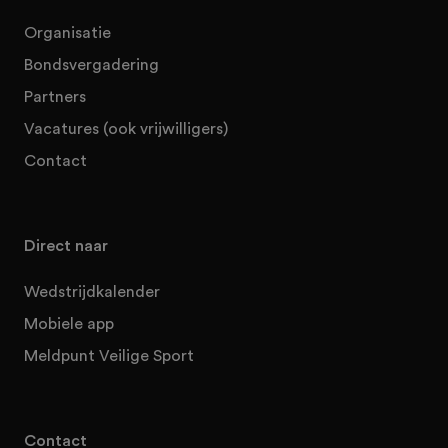
Organisatie
Bondsvergadering
Partners
Vacatures (ook vrijwilligers)
Contact
Direct naar
Wedstrijdkalender
Mobiele app
Meldpunt Veilige Sport
Contact