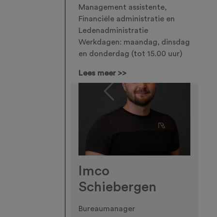
Management assistente,
Financiële administratie en
Ledenadministratie
Werkdagen: maandag, dinsdag
en donderdag (tot 15.00 uur)
Lees meer >>
Previous
Imco
Schiebergen
Bureaumanager