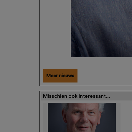
Meer nieuws
Misschien ook interessant...