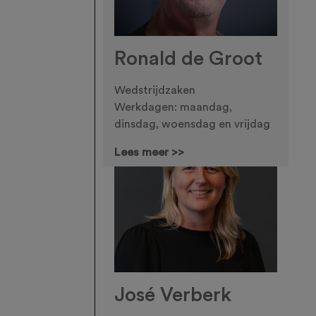
Ronald de Groot
Wedstrijdzaken
Werkdagen: maandag,
dinsdag, woensdag en vrijdag
Lees meer >>
José Verberk