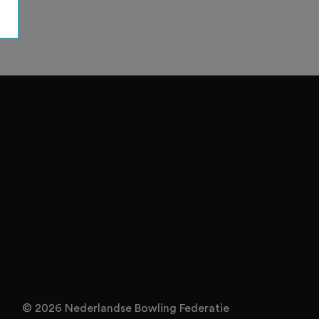
© 2026 Nederlandse Bowling Federatie