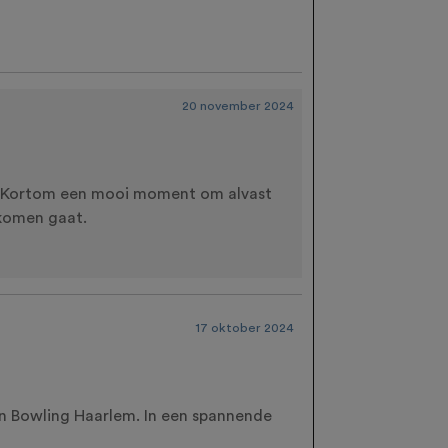
20 november 2024
en. Kortom een mooi moment om alvast
 komen gaat.
17 oktober 2024
n Bowling Haarlem. In een spannende