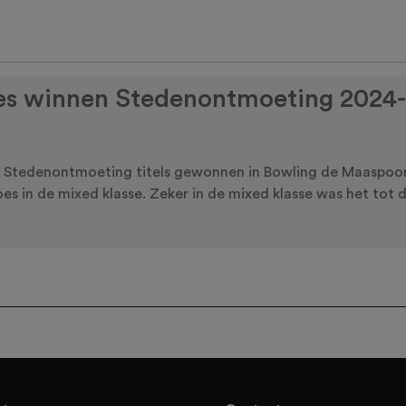
es winnen Stedenontmoeting 2024
 Stedenontmoeting titels gewonnen in Bowling de Maaspoor
oes in de mixed klasse. Zeker in de mixed klasse was het tot 