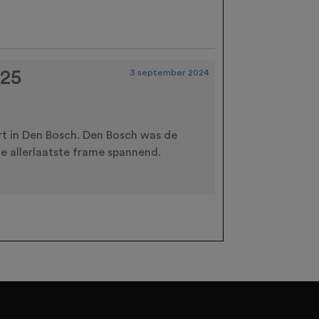
-25
3 september 2024
t in Den Bosch. Den Bosch was de
de allerlaatste frame spannend.