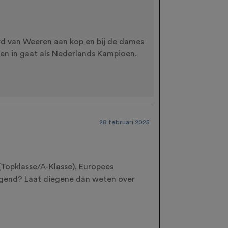
rd van Weeren aan kop en bij de dames
en in gaat als Nederlands Kampioen.
28 februari 2025
Topklasse/A-Klasse), Europees
egend? Laat diegene dan weten over