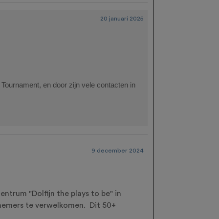
20 januari 2025
 Tournament, en door zijn vele contacten in
9 december 2024
ntrum "Dolfijn the plays to be" in
lnemers te verwelkomen. Dit 50+