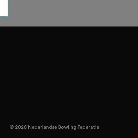
© 2026 Nederlandse Bowling Federatie