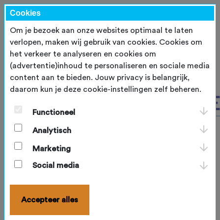
Cookies
Om je bezoek aan onze websites optimaal te laten
verlopen, maken wij gebruik van cookies. Cookies om
het verkeer te analyseren en cookies om
(advertentie)inhoud te personaliseren en sociale media
content aan te bieden. Jouw privacy is belangrijk,
daarom kun je deze cookie-instellingen zelf beheren.
Functioneel
Analytisch
Marketing
Social media
Accepteer alles