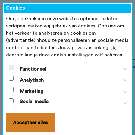
Cookies
Om je bezoek aan onze websites optimaal te laten
verlopen, maken wij gebruik van cookies. Cookies om
het verkeer te analyseren en cookies om
(advertentie)inhoud te personaliseren en sociale media
content aan te bieden. Jouw privacy is belangrijk,
daarom kun je deze cookie-instellingen zelf beheren.
Functioneel
Analytisch
Marketing
Social media
Accepteer alles