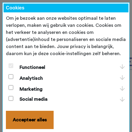
Cookies
Om je bezoek aan onze websites optimaal te laten
verlopen, maken wij gebruik van cookies. Cookies om
het verkeer te analyseren en cookies om
(advertentie)inhoud te personaliseren en sociale media
content aan te bieden. Jouw privacy is belangrijk,
daarom kun je deze cookie-instellingen zelf beheren.
Functioneel
Analytisch
Marketing
Social media
Accepteer alles