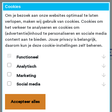
Cookies
Om je bezoek aan onze websites optimaal te laten
verlopen, maken wij gebruik van cookies. Cookies om
het verkeer te analyseren en cookies om
(advertentie)inhoud te personaliseren en sociale media
content aan te bieden. Jouw privacy is belangrijk,
daarom kun je deze cookie-instellingen zelf beheren.
Functioneel
Analytisch
Marketing
Social media
Accepteer alles