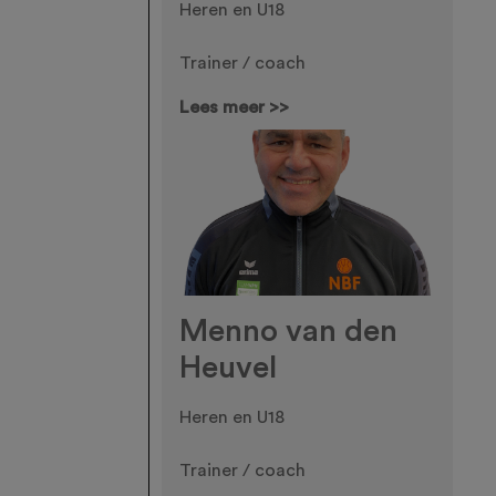
Heren en U18
Trainer / coach
Lees meer >>
Menno van den
Heuvel
Heren en U18
Trainer / coach