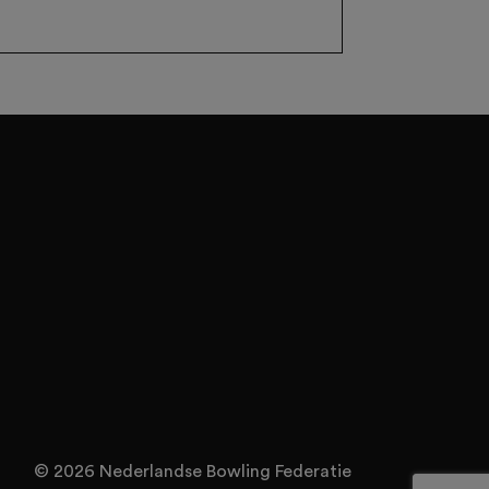
© 2026 Nederlandse Bowling Federatie