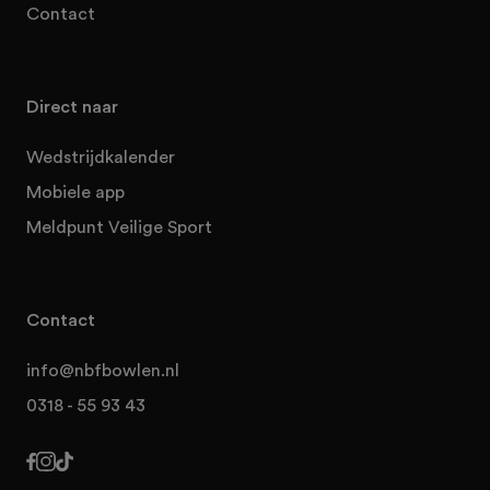
Contact
Direct naar
Wedstrijdkalender
Mobiele app
Meldpunt Veilige Sport
Contact
info@nbfbowlen.nl
0318 - 55 93 43