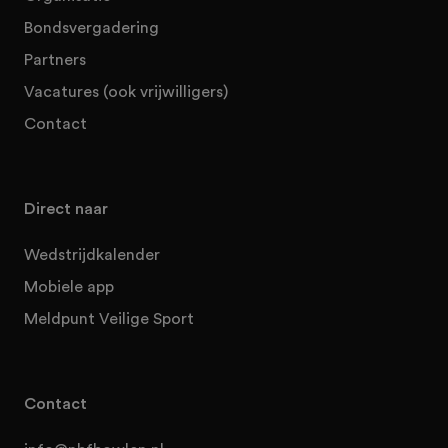
Bondsvergadering
Partners
Vacatures (ook vrijwilligers)
Contact
Direct naar
Wedstrijdkalender
Mobiele app
Meldpunt Veilige Sport
Contact