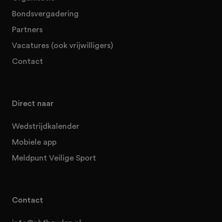
Bondsvergadering
Partners
Vacatures (ook vrijwilligers)
Contact
Direct naar
Wedstrijdkalender
Mobiele app
Meldpunt Veilige Sport
Contact