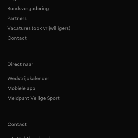
Bondsvergadering
Partners
Vacatures (ook vrijwilligers)
Contact
Direct naar
Wedstrijdkalender
Mobiele app
Meldpunt Veilige Sport
Contact