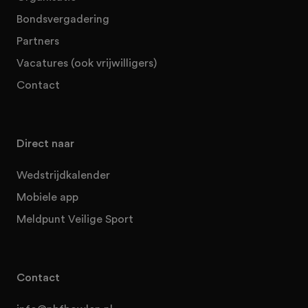
Bondsvergadering
Partners
Vacatures (ook vrijwilligers)
Contact
Direct naar
Wedstrijdkalender
Mobiele app
Meldpunt Veilige Sport
Contact